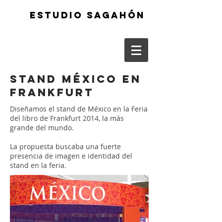
ESTUDIO SAGAHÓN
STAND MÉXICO EN
FRANKFURT
Diseñamos el stand de México en la Feria
del libro de Frankfurt 2014, la más
grande del mundo.
La propuesta buscaba una fuerte
presencia de imagen e identidad del
stand en la feria.