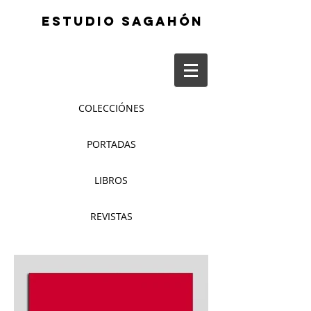
ESTUDIO SAGAHÓN
COLECCIÓNES
PORTADAS
LIBROS
REVISTAS