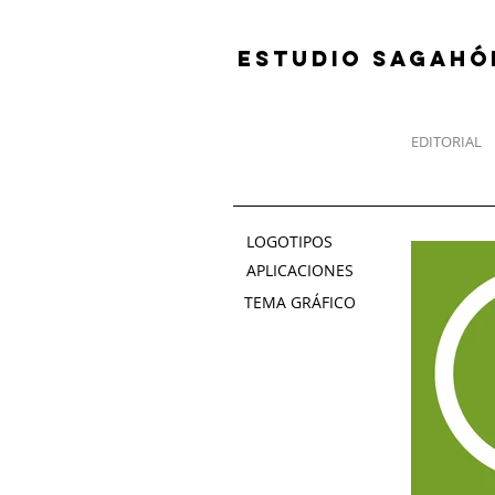
ESTUDIO SAGAHÓ
EDITORIAL
LOGOTIPOS
APLICACIONES
TEMA GRÁFICO