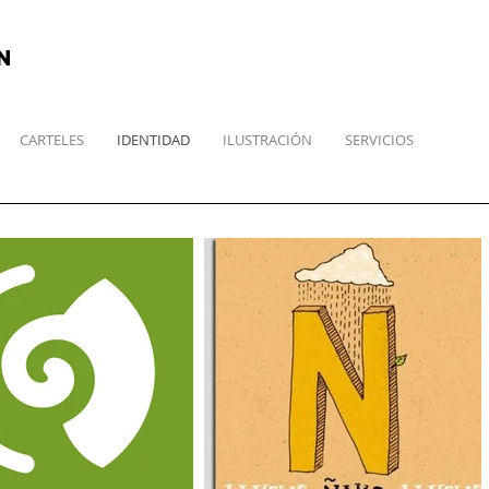
N
CARTELES
IDENTIDAD
ILUSTRACIÓN
SERVICIOS