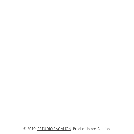
© 2019
ESTUDIO SAGAHÓN
. Producido por Santino