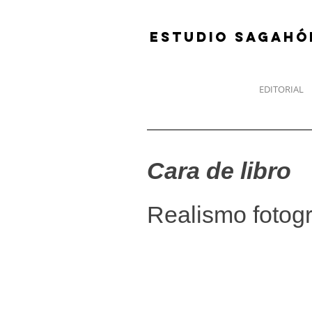
ESTUDIO SAGAHÓ
EDITORIAL
Cara de libro
Realismo fotogr