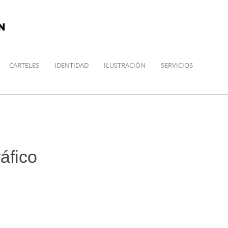
N
CARTELES
IDENTIDAD
ILUSTRACIÓN
SERVICIOS
áfico